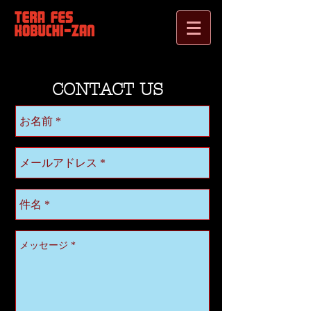
CONTACT US