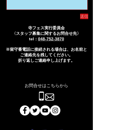
送信
寺フェス実行委員会
〈スタッフ募集に関するお問合せ先〉
tel：
048-752-3870
※留守番電話に接続される場合は、お名前と
ご連絡先を残してください。
折り返しご連絡申し上げます。
​お問合せはこちらから