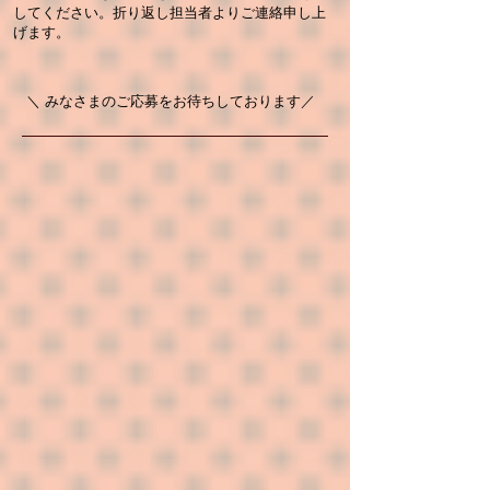
してください。折り返し担当者よりご連絡申し上
げます。
＼ みなさまのご応募をお待ちしております／